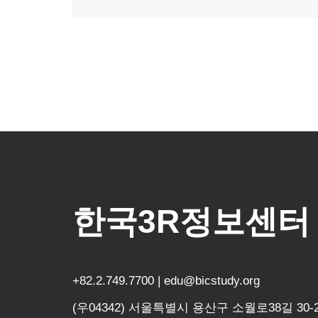
한국3R정보센터
+82.2.749.7700 | edu@bicstudy.org
(우04342) 서울특별시 용산구 소월로38길 30-2