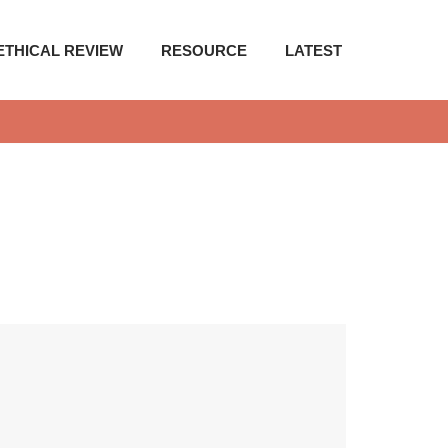
ETHICAL REVIEW
RESOURCE
LATEST