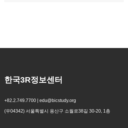
한국3R정보센터
+82.2.749.7700 | edu@bicstudy.org
(우04342) 서울특별시 용산구 소월로38길 30-20, 1층