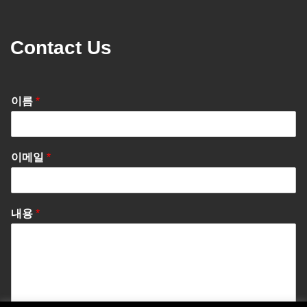
Contact Us
이름
*
이메일
*
내용
*