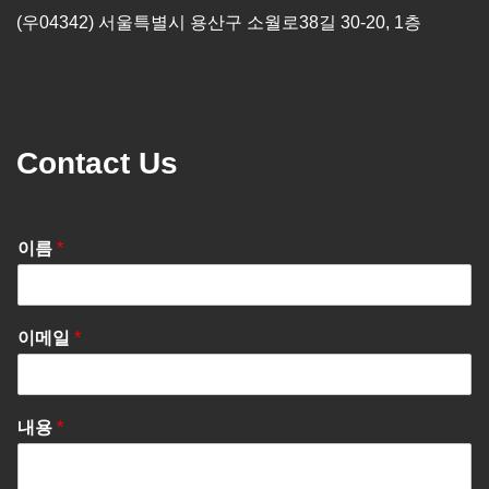
(우04342) 서울특별시 용산구 소월로38길 30-20, 1층
Contact Us
이름
*
이메일
*
내용
*