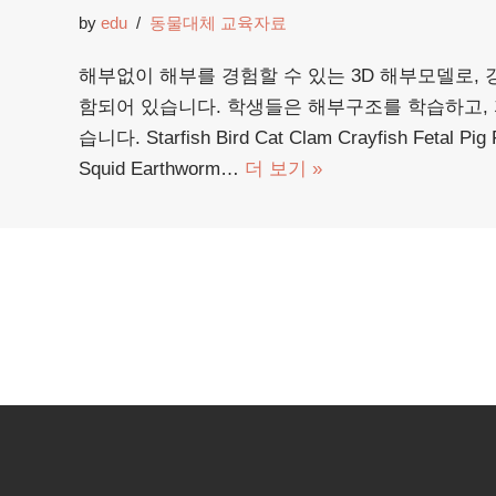
by
edu
동물대체 교육자료
해부없이 해부를 경험할 수 있는 3D 해부모델로, 
함되어 있습니다. 학생들은 해부구조를 학습하고, 자
습니다. Starfish Bird Cat Clam Crayfish Fetal Pig
Squid Earthworm…
더 보기 »