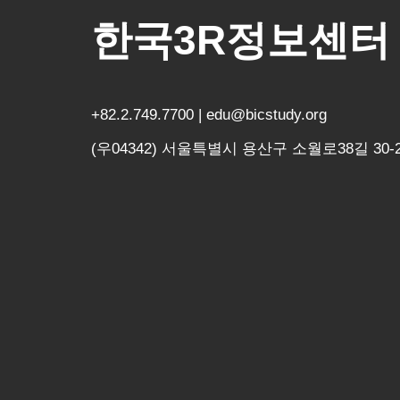
한국3R정보센터
+82.2.749.7700 | edu@bicstudy.org
(우04342) 서울특별시 용산구 소월로38길 30-2