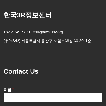
한국3R정보센터
+82.2.749.7700 | edu@bicstudy.org
(우04342) 서울특별시 용산구 소월로38길 30-20, 1층
Contact Us
이름
*