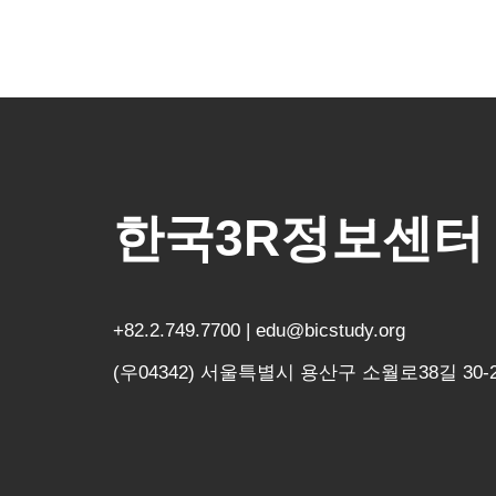
한국3R정보센터
+82.2.749.7700 | edu@bicstudy.org
(우04342) 서울특별시 용산구 소월로38길 30-2