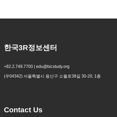
한국3R정보센터
+82.2.749.7700 | edu@bicstudy.org
(우04342) 서울특별시 용산구 소월로38길 30-20, 1층
Contact Us