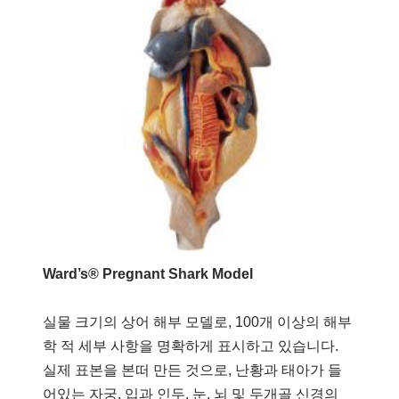
Ward’s® Pregnant Shark Model
실물 크기의 상어 해부 모델로, 100개 이상의 해부
학 적 세부 사항을 명확하게 표시하고 있습니다.
실제 표본을 본떠 만든 것으로, 난황과 태아가 들
어있는 자궁, 입과 인두, 눈, 뇌 및 두개골 신경의