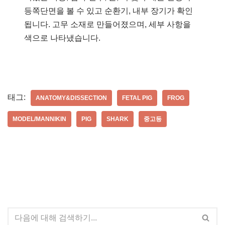
등쪽단면을 볼 수 있고 순환기, 내부 장기가 확인
됩니다. 고무 소재로 만들어졌으며, 세부 사항을
색으로 나타냈습니다.
태그:
ANATOMY&DISSECTION
FETAL PIG
FROG
MODEL/MANNIKIN
PIG
SHARK
중고등