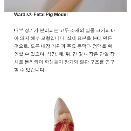
Ward’s® Fetal Pig Model
내부 장기가 분리되는 고무 소재의 실물 크기의 태
아 돼지 해부 모형입니다. 실제 표본을 본떠 만든
것으로, 모든 내장 기관과 주요 동맥과 정맥을 확
인할 수 있으며, 심장, 폐, 위, 간 및 내장은 단일 장
치로 분리되어 학생들이 장기와 혈관 구조를 연구
할 수 있습니다.