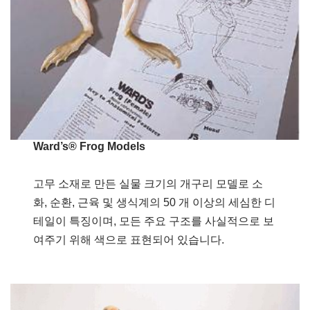
Ward’s® Frog Models
고무 소재로 만든 실물 크기의 개구리 모델로 소
화, 순환, 근육 및 생식계의 50 개 이상의 세심한 디
테일이 특징이며, 모든 주요 구조를 사실적으로 보
여주기 위해 색으로 표현되어 있습니다.