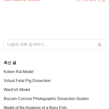
최신 글
Koken Rat Model
Virtual Fetal Pig Dissection
Ward’s® Model
Biocam Concise Photographic Dissection Guides
Model of the Anatomy of a Bony Fish