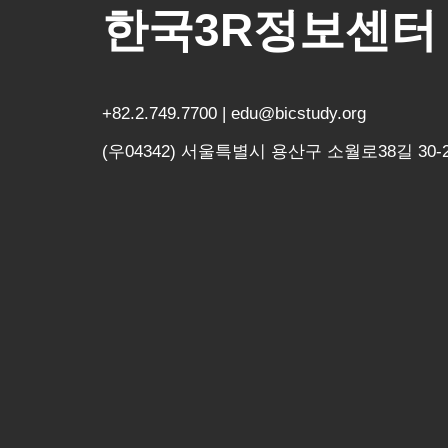
한국3R정보센터
+82.2.749.7700 | edu@bicstudy.org
(우04342) 서울특별시 용산구 소월로38길 30-2