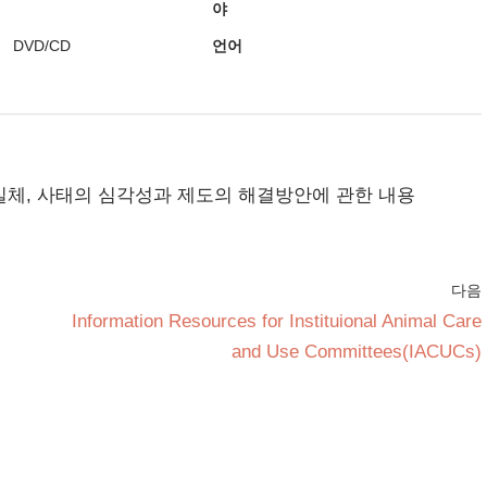
야
DVD/CD
언어
실체, 사태의 심각성과 제도의 해결방안에 관한 내용
다음
Information Resources for Instituional Animal Care
and Use Committees(IACUCs)