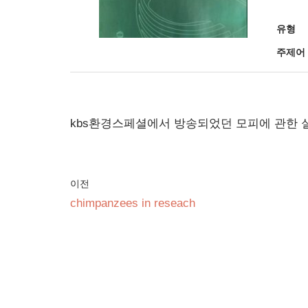
유형
주제어
kbs환경스페셜에서 방송되었던 모피에 관한 
이전
chimpanzees in reseach