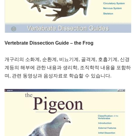
Vertebrate Dissection Guide – the Frog
개구리의 소화계, 순환계, 비뇨기계, 골격계, 호흡기계, 신경
계등의 해부에 관한 내용과 생리학, 조직학적 내용을 포함하
며, 관련 동영상과 음성자료로 학습할 수 있습니다.