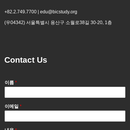
+82.2.749.7700 | edu@bicstudy.org
(우04342) 서울특별시 용산구 소월로38길 30-20, 1층
Contact Us
이름
*
이메일
*