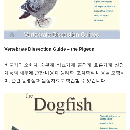
Vertebrate Dissection Guide – the Pigeon
비둘기의 소화계, 순환계, 비뇨기계, 골격계, 호흡기계, 신경
계등의 해부에 관한 내용과 생리학, 조직학적 내용을 포함하
며, 관련 동영상과 음성자료로 학습할 수 있습니다.