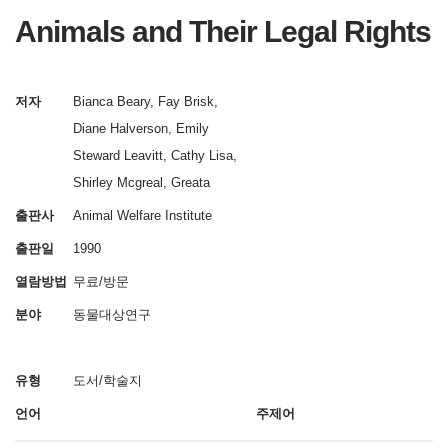
Animals and Their Legal Rights
저자
Bianca Beary, Fay Brisk,
Diane Halverson, Emily
Steward Leavitt, Cathy Lisa,
Shirley Mcgreal, Greata
출판사
Animal Welfare Institute
출판일
1990
열람방법
무료/방문
분야
동물대상연구
유형
도서/학술지
언어
주제어