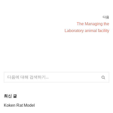
다음
The Managing the
Laboratory animal facility
최신 글
Koken Rat Model