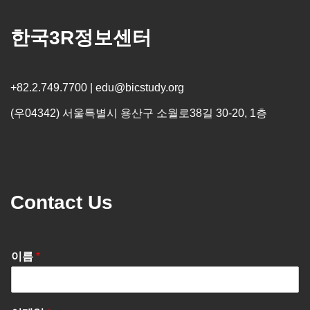
한국3R정보센터
+82.2.749.7700 | edu@bicstudy.org
(우04342) 서울특별시 용산구 소월로38길 30-20, 1층
Contact Us
이름
*