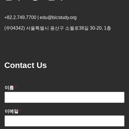
+82.2.749.7700 | edu@bicstudy.org
(우04342) 서울특별시 용산구 소월로38길 30-20, 1층
Contact Us
이름
*
이메일
*