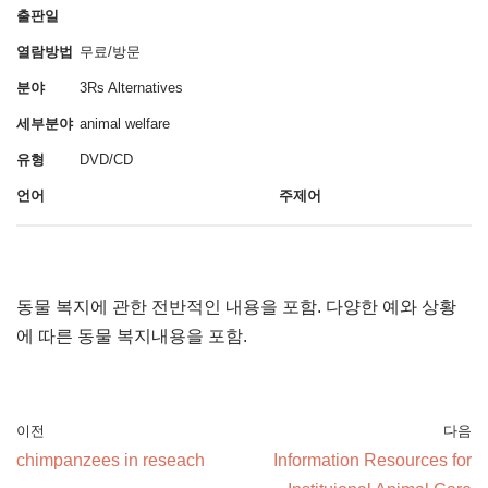
출판일
열람방법
무료/방문
분야
3Rs Alternatives
세부분야
animal welfare
유형
DVD/CD
언어
주제어
동물 복지에 관한 전반적인 내용을 포함. 다양한 예와 상황
에 따른 동물 복지내용을 포함.
이전
다음
chimpanzees in reseach
Information Resources for