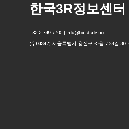
한국3R정보센터
+82.2.749.7700 | edu@bicstudy.org
(우04342) 서울특별시 용산구 소월로38길 30-2