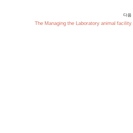
다음
The Managing the Laboratory animal facility