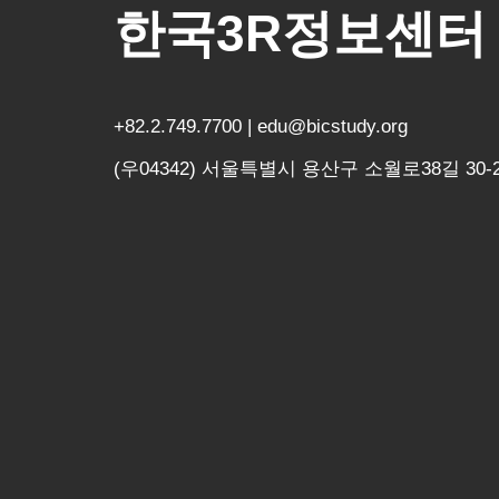
한국3R정보센터
+82.2.749.7700 | edu@bicstudy.org
(우04342) 서울특별시 용산구 소월로38길 30-2