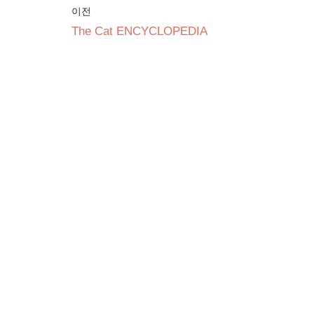
이전
The Cat ENCYCLOPEDIA