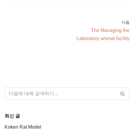
다음
The Managing the
Laboratory animal facility
최신 글
Koken Rat Model