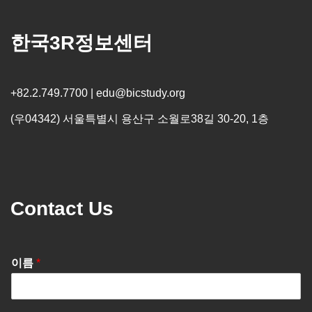
한국3R정보센터
+82.2.749.7700 | edu@bicstudy.org
(우04342) 서울특별시 용산구 소월로38길 30-20, 1층
Contact Us
이름
*