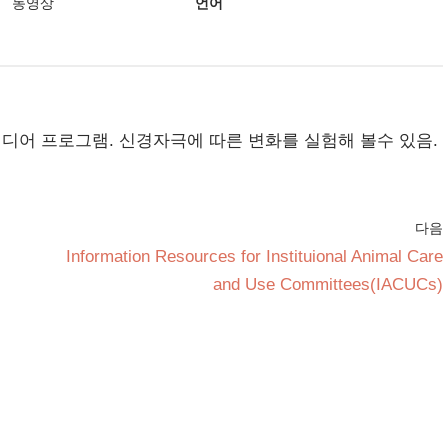
동영상
언어
디어 프로그램. 신경자극에 따른 변화를 실험해 볼수 있음.
다음
Information Resources for Instituional Animal Care
and Use Committees(IACUCs)