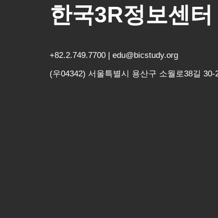
한국3R정보센터
+82.2.749.7700 | edu@bicstudy.org
(우04342) 서울특별시 용산구 소월로38길 30-2