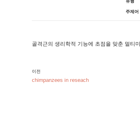
유형
주제어
골격근의 생리학적 기능에 초점을 맞춘 멀티미
이전
chimpanzees in reseach