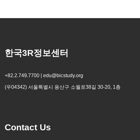
한국3R정보센터
+82.2.749.7700 | edu@bicstudy.org
(우04342) 서울특별시 용산구 소월로38길 30-20, 1층
Contact Us