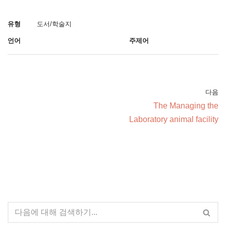
유형
도서/학술지
언어
주제어
다음
The Managing the
Laboratory animal facility