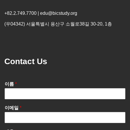
+82.2.749.7700 | edu@bicstudy.org
(우04342) 서울특별시 용산구 소월로38길 30-20, 1층
Contact Us
이름
*
이메일
*