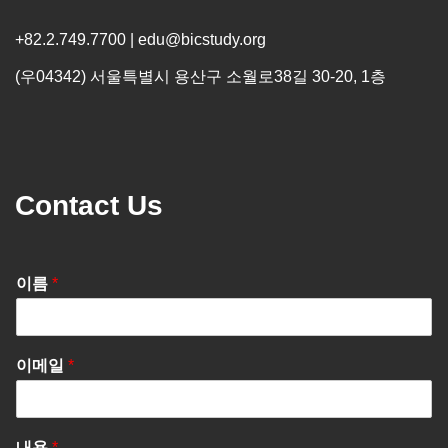
+82.2.749.7700 | edu@bicstudy.org
(우04342) 서울특별시 용산구 소월로38길 30-20, 1층
Contact Us
이름
*
이메일
*
내용
*