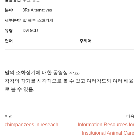
분야
3Rs Alternatives
세부분야
말
해부
소화기계
유형
DVD/CD
언어
주제어
말의 소화장기에 대한 동영상 자료.
각각의 장기를 시각적으로 볼 수 있고 여러각도와 여러 배율
로 볼 수 있음.
이전
다음
chimpanzees in reseach
Information Resources for
Instituional Animal Care