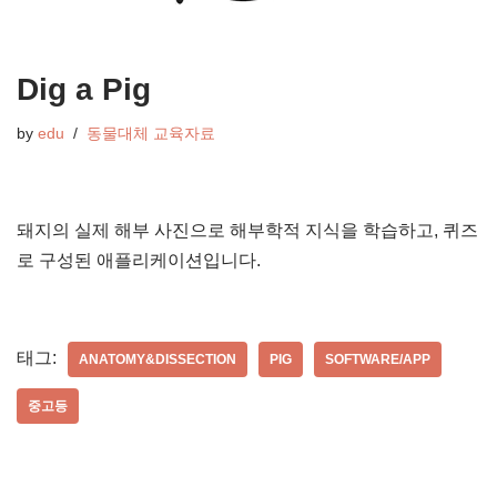
Dig a Pig
by
edu
동물대체 교육자료
돼지의 실제 해부 사진으로 해부학적 지식을 학습하고, 퀴즈
로 구성된 애플리케이션입니다.
태그:
ANATOMY&DISSECTION
PIG
SOFTWARE/APP
중고등