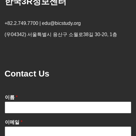
한국3R정보센터
+82.2.749.7700 | edu@bicstudy.org
(우04342) 서울특별시 용산구 소월로38길 30-20, 1층
Contact Us
이름
*
이메일
*