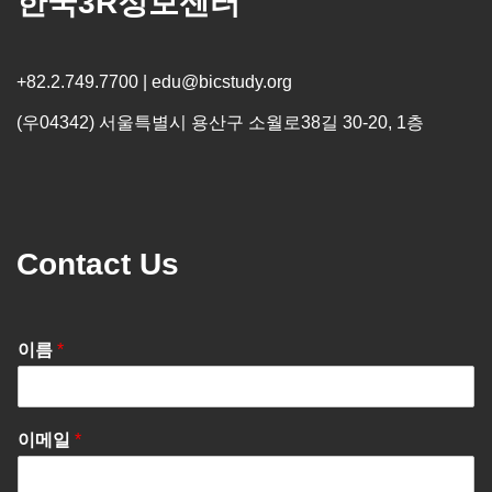
한국3R정보센터
+82.2.749.7700 | edu@bicstudy.org
(우04342) 서울특별시 용산구 소월로38길 30-20, 1층
Contact Us
이름
*
이메일
*