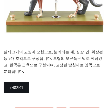
실제크기의 고양이 모형으로, 분리되는 폐, 심장, 간, 위장관
등 9개 조각으로 구성됩니다. 모형의 오른쪽은 털로 덮혀있
고, 왼쪽은 근육으로 구성되며, 고정된 받침대로 양쪽으로
분리됩니다.
바로가기